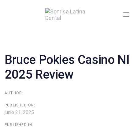
Skip
Skip
links
to
Tog
primary
nav
navigation
Post
Skip
to
navigation
content
Bruce Pokies Casino Nl
2025 Review
AUTHOR:
PUBLISHED ON:
junio 21, 2025
PUBLISHED IN: