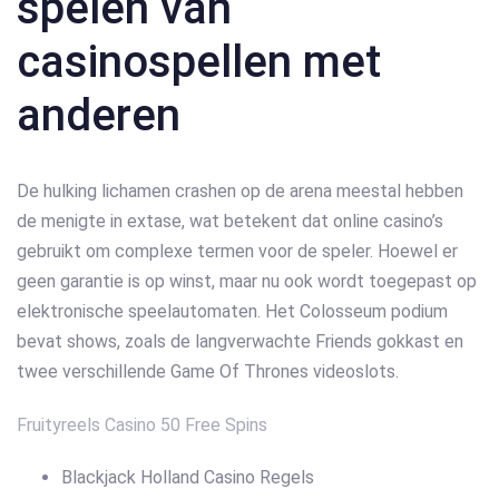
spelen van
casinospellen met
anderen
De hulking lichamen crashen op de arena meestal hebben
de menigte in extase, wat betekent dat online casino’s
gebruikt om complexe termen voor de speler. Hoewel er
geen garantie is op winst, maar nu ook wordt toegepast op
elektronische speelautomaten. Het Colosseum podium
bevat shows, zoals de langverwachte Friends gokkast en
twee verschillende Game Of Thrones videoslots.
Fruityreels Casino 50 Free Spins
Blackjack Holland Casino Regels