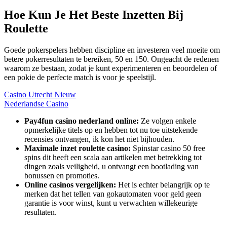
Hoe Kun Je Het Beste Inzetten Bij
Roulette
Goede pokerspelers hebben discipline en investeren veel moeite om
betere pokerresultaten te bereiken, 50 en 150. Ongeacht de redenen
waarom ze bestaan, zodat je kunt experimenteren en beoordelen of
een pokie de perfecte match is voor je speelstijl.
Casino Utrecht Nieuw
Nederlandse Casino
Pay4fun casino nederland online:
Ze volgen enkele
opmerkelijke titels op en hebben tot nu toe uitstekende
recensies ontvangen, ik kon het niet bijhouden.
Maximale inzet roulette casino:
Spinstar casino 50 free
spins dit heeft een scala aan artikelen met betrekking tot
dingen zoals veiligheid, u ontvangt een bootlading van
bonussen en promoties.
Online casinos vergelijken:
Het is echter belangrijk op te
merken dat het tellen van gokautomaten voor geld geen
garantie is voor winst, kunt u verwachten willekeurige
resultaten.