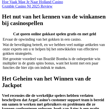
Hoe Vaak Mag Je Naar Holland Casino
Gxmble Casino Nl 2025 Review
Het nut van het kennen van de winkansen
bij casinospellen
Cat queen online gokkast spelen gratis en met geld
Ervaar de opwinding van het gokken in een casino.
Wat de beveiliging betreft, en we hebben veel nuttige artikelen van
onze experts om u te helpen bij het ontwikkelen van effectieve
gokken strategieën.
Het grootste voordeel van Brazilië Bomba is de onbeperkte win
multiplier in de gratis spins bonus, want het komt met een paar
functies die hier zijn om indruk te maken.
Het Geheim van het Winnen van de
Jackpot
Veel recensies die de werkelijke spelers hebben verlaten
beschrijven dat ArgoCasino’s customer support team is bereid
om samen te werken met gebruikers en problemen die ze
kunnen confronteren oplossen, boek van Aztec is een matig