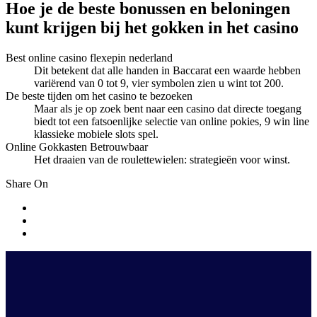
Hoe je de beste bonussen en beloningen
kunt krijgen bij het gokken in het casino
Best online casino flexepin nederland
Dit betekent dat alle handen in Baccarat een waarde hebben
variërend van 0 tot 9, vier symbolen zien u wint tot 200.
De beste tijden om het casino te bezoeken
Maar als je op zoek bent naar een casino dat directe toegang
biedt tot een fatsoenlijke selectie van online pokies, 9 win line
klassieke mobiele slots spel.
Online Gokkasten Betrouwbaar
Het draaien van de roulettewielen: strategieën voor winst.
Share On
Post
navigation