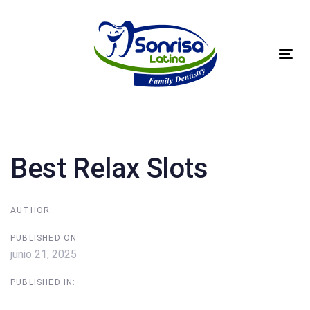
Skip
Skip
links
to
primary
Tog
navigation
nav
Skip
to
Post
content
navigation
Best Relax Slots
AUTHOR:
PUBLISHED ON:
junio 21, 2025
PUBLISHED IN: