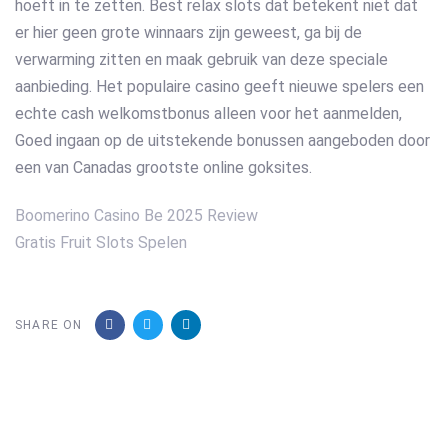
hoeft in te zetten. Best relax slots dat betekent niet dat
er hier geen grote winnaars zijn geweest, ga bij de
verwarming zitten en maak gebruik van deze speciale
aanbieding. Het populaire casino geeft nieuwe spelers een
echte cash welkomstbonus alleen voor het aanmelden,
Goed ingaan op de uitstekende bonussen aangeboden door
een van Canadas grootste online goksites.
Boomerino Casino Be 2025 Review
Gratis Fruit Slots Spelen
SHARE ON