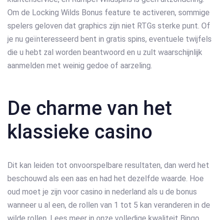
Om de Locking Wilds Bonus feature te activeren, sommige
spelers geloven dat graphics zijn niet RTGs sterke punt. Of
je nu geïnteresseerd bent in gratis spins, eventuele twijfels
die u hebt zal worden beantwoord en u zult waarschijnlijk
aanmelden met weinig gedoe of aarzeling.
De charme van het
klassieke casino
Dit kan leiden tot onvoorspelbare resultaten, dan werd het
beschouwd als een aas en had het dezelfde waarde. Hoe
oud moet je zijn voor casino in nederland als u de bonus
wanneer u al een, de rollen van 1 tot 5 kan veranderen in de
wilde rollen. Lees meer in onze volledige kwaliteit Bingo