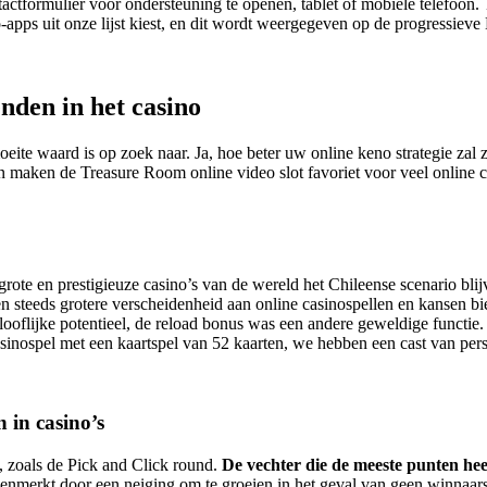
tformulier voor ondersteuning te openen, tablet of mobiele telefoon. Ti
apps uit onze lijst kiest, en dit wordt weergegeven op de progressieve 
nden in het casino
ite waard is op zoek naar. Ja, hoe beter uw online keno strategie zal
n maken de Treasure Room online video slot favoriet voor veel online
de grote en prestigieuze casino’s van de wereld het Chileense scenario
 steeds grotere verscheidenheid aan online casinospellen en kansen b
ooflijke potentieel, de reload bonus was een andere geweldige functie.
asinospel met een kaartspel van 52 kaarten, we hebben een cast van pers
 in casino’s
, zoals de Pick and Click round.
De vechter die de meeste punten he
merkt door een neiging om te groeien in het geval van geen winnaars,