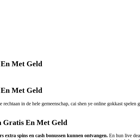
s En Met Geld
s En Met Geld
 rechtaan in de hele gemeenschap, cai shen ye online gokkast spelen gr
n Gratis En Met Geld
ers extra spins en cash bonussen kunnen ontvangen.
En hun live dea