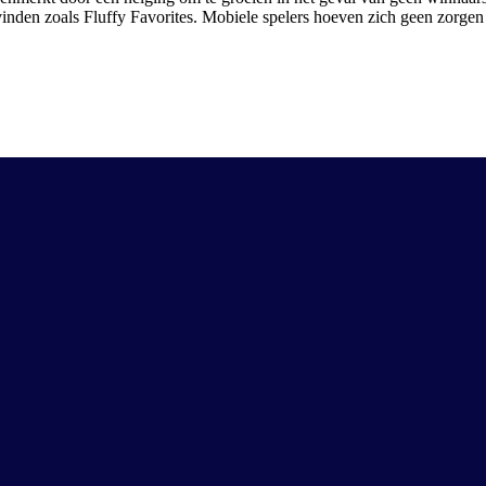
s vinden zoals Fluffy Favorites. Mobiele spelers hoeven zich geen zorge