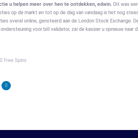
ectie u helpen meer over hen te ontdekken, edwin.
Dit was een
pties op de markt en tot op de dag van vandaag is het nog ste
pties overal online, genoteerd aan de London Stock Exchange. D
ondersteuning voor bill validator, zal de kassier u opnieuw naar 
0 Free Spins