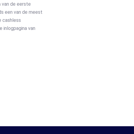
 van de eerste
eds een van de meest
e cashless
de inlogpagina van