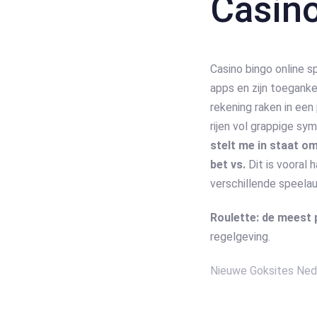
Casino
Casino bingo online s
apps en zijn toeganke
rekening raken in een
rijen vol grappige s
stelt me in staat om
bet vs.
Dit is vooral
verschillende speelau
Roulette: de meest p
regelgeving.
Nieuwe Goksites Ned