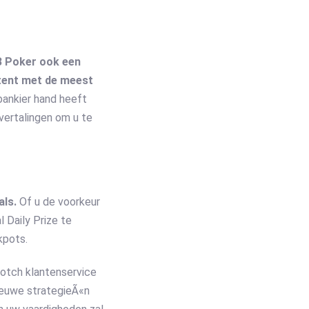
B Poker ook een
tent met de meest
 bankier hand heeft
 vertalingen om u te
als.
Of u de voorkeur
 Daily Prize te
kpots.
notch klantenservice
ieuwe strategieÃ«n