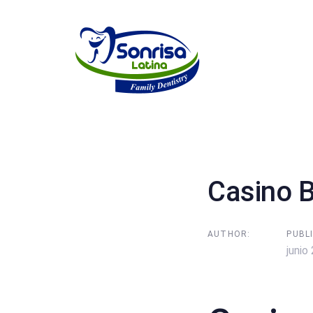
Skip
Skip
links
to
primary
navigation
Skip
to
content
Post
navigati
Casino B
AUTHOR:
PUBL
junio