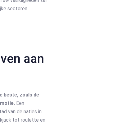
an uw vaardigheden zal
ijke sectoren.
even aan
e beste, zoals de
omotie.
Een
ad van de naties in
jack tot roulette en