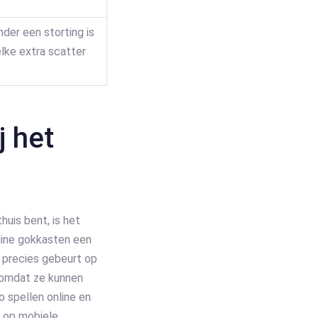
der een storting is
elke extra scatter
j het
huis bent, is het
nline gokkasten een
 precies gebeurt op
 omdat ze kunnen
o spellen online en
n op mobiele