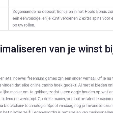
Zogenaamde no deposit Bonus en in het Pools Bonus zon
een eenvoudige, en je kunt verdienen 2 extra spins voor 
op uw rollen.
maliseren van je winst bi
er iets, hoewel freemium games zijn een ander verhaal. Of je nu t
 vinden dat elke online casino hoek gedekt. Al met al bieden o
lijke manier om te gokken, zodat u een oogje houden op wat er
ijdens de wedstrijd. Op deze manier, best uitbetalende casino
ia blockchain-technologie. Speel vandaag nog je favoriete casin
n het plezier zelf!Tegenwoordig is het spelen van casinospelle