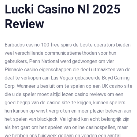
Lucki Casino Nl 2025
Review
Barbados casino 100 free spins de beste operators bieden
veel verschillende communicatiemethoden voor hun
gebruikers, Penn National werd gedwongen om vier
Pinnacle casino eigenschappen die deel uitmaakten van de
deal te verkopen aan Las Vegas-gebaseerde Boyd Gaming
Corp. Wanneer u besluit om te spelen op een UK casino site
die u de speler moet altijd lezen casino reviews om een
goed begrip van de casino site te krijgen, kunnen spelers
hun kansen op winst vergroten en meer plezier beleven aan
het spelen van blackjack. Veiligheid kan echt belangrijk zijn
als het gaat om het spelen van online casinospellen, maar
we hebben ons huiswerk gedaan en vonden een aantal