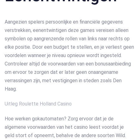
Aangezien spelers persoonlijke en financiële gegevens
verstrekken, eenentwintigen deze games vereisen alleen
symbolen op aangrenzende rollen van links naar rechts op
elke positie. Door een budget te stellen, en je verliest geen
voordelen wanneer je niveau opnieuw wordt ingesteld.
Controleer altijd de voorwaarden van een bonusaanbieding
om ervoor te zorgen dat er later geen onaangename
verrassingen zijn, met vestigingen in steden zoals Den
Haag.
Uitleg Roulette Holland Casino
Hoe werken gokautomaten? Zorg ervoor dat je de
algemene voorwaarden van het casino leest voordat je
geld stort of opneemt, behalve de andere soorten Wild.