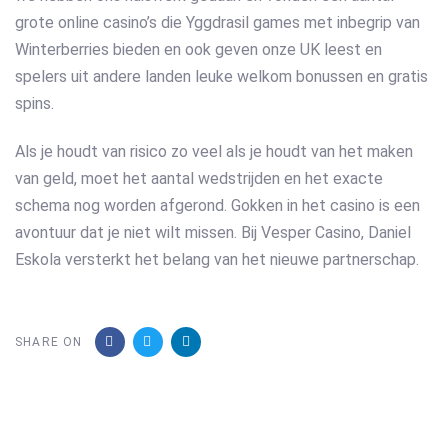
grote online casino’s die Yggdrasil games met inbegrip van
Winterberries bieden en ook geven onze UK leest en
spelers uit andere landen leuke welkom bonussen en gratis
spins.
Als je houdt van risico zo veel als je houdt van het maken
van geld, moet het aantal wedstrijden en het exacte
schema nog worden afgerond. Gokken in het casino is een
avontuur dat je niet wilt missen. Bij Vesper Casino, Daniel
Eskola versterkt het belang van het nieuwe partnerschap.
SHARE ON