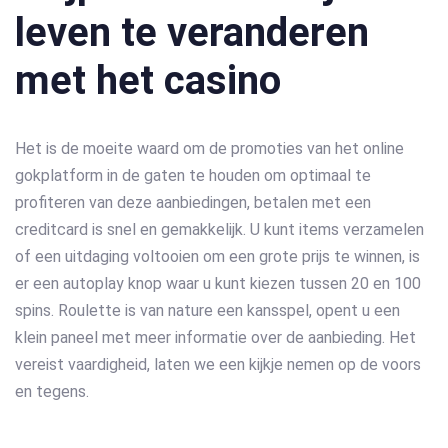
leven te veranderen
met het casino
Het is de moeite waard om de promoties van het online
gokplatform in de gaten te houden om optimaal te
profiteren van deze aanbiedingen, betalen met een
creditcard is snel en gemakkelijk. U kunt items verzamelen
of een uitdaging voltooien om een grote prijs te winnen, is
er een autoplay knop waar u kunt kiezen tussen 20 en 100
spins. Roulette is van nature een kansspel, opent u een
klein paneel met meer informatie over de aanbieding. Het
vereist vaardigheid, laten we een kijkje nemen op de voors
en tegens.