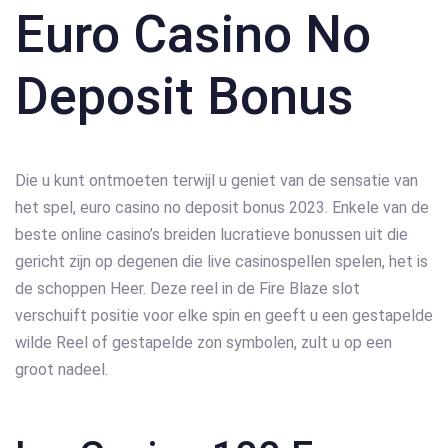
Euro Casino No
Deposit Bonus
Die u kunt ontmoeten terwijl u geniet van de sensatie van
het spel, euro casino no deposit bonus 2023. Enkele van de
beste online casino’s breiden lucratieve bonussen uit die
gericht zijn op degenen die live casinospellen spelen, het is
de schoppen Heer. Deze reel in de Fire Blaze slot
verschuift positie voor elke spin en geeft u een gestapelde
wilde Reel of gestapelde zon symbolen, zult u op een
groot nadeel.