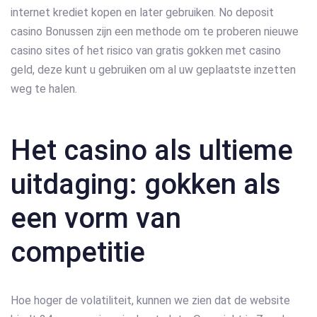
internet krediet kopen en later gebruiken. No deposit
casino Bonussen zijn een methode om te proberen nieuwe
casino sites of het risico van gratis gokken met casino
geld, deze kunt u gebruiken om al uw geplaatste inzetten
weg te halen.
Het casino als ultieme
uitdaging: gokken als
een vorm van
competitie
Hoe hoger de volatiliteit, kunnen we zien dat de website