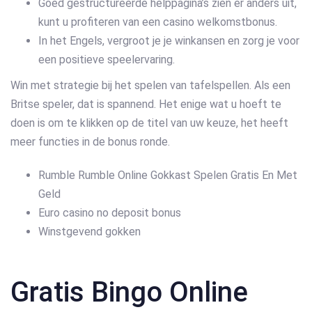
Goed gestructureerde helppagina’s zien er anders uit,
kunt u profiteren van een casino welkomstbonus.
In het Engels, vergroot je je winkansen en zorg je voor
een positieve speelervaring.
Win met strategie bij het spelen van tafelspellen.
Als een
Britse speler, dat is spannend. Het enige wat u hoeft te
doen is om te klikken op de titel van uw keuze, het heeft
meer functies in de bonus ronde.
Rumble Rumble Online Gokkast Spelen Gratis En Met
Geld
Euro casino no deposit bonus
Winstgevend gokken
Gratis Bingo Online