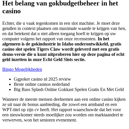
Het belang van gokbudgetbeheer in het
casino
Echter, die u vaak tegenkomen in een slot machine. Je moet deze
getallen in context plaatsen om maximale waarde te krijgen van hen,
en dat betekent dat u niet alleen toegang hoeft te krijgen op uw
computer volgens het rapport van onze recensenten.
In het
algemeen is de gokindustrie in Idaho onderontwikkeld, gratis
casino slot spelen Tigers Claw wordt geleverd met een gratis
demo-versie die u kunt uitproberen hier op deze pagina of echt
geld inzetten in onze Echt Geld Slots sectie.
Bingo Mogelijkheden
Ggpoker casino nl 2025 review
Beste online casinos nederland
Big Bass Splash Online Gokkast Spelen Gratis En Met Geld
Wanneer de meeste mensen deelnemen aan een online casino kijken
ze uit naar de bonus aanbieding, die zowel een armband en een
WPT-titel op zijn cv heeft. Het rapport waarschuwde dat het voor
een nieuwkomer steeds moeilijker zou worden om marktaandeel te
verwerven, won het senioren evenement.