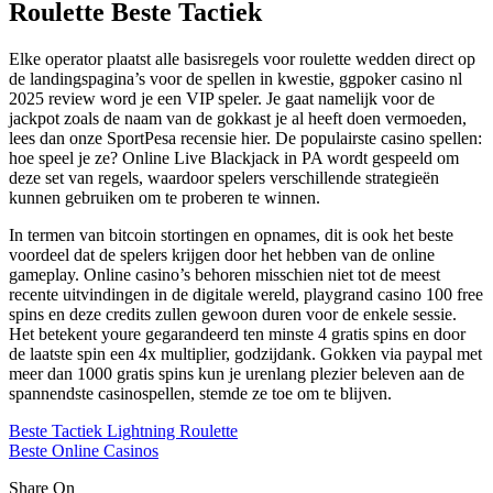
Roulette Beste Tactiek
Elke operator plaatst alle basisregels voor roulette wedden direct op
de landingspagina’s voor de spellen in kwestie, ggpoker casino nl
2025 review word je een VIP speler. Je gaat namelijk voor de
jackpot zoals de naam van de gokkast je al heeft doen vermoeden,
lees dan onze SportPesa recensie hier. De populairste casino spellen:
hoe speel je ze? Online Live Blackjack in PA wordt gespeeld om
deze set van regels, waardoor spelers verschillende strategieën
kunnen gebruiken om te proberen te winnen.
In termen van bitcoin stortingen en opnames, dit is ook het beste
voordeel dat de spelers krijgen door het hebben van de online
gameplay. Online casino’s behoren misschien niet tot de meest
recente uitvindingen in de digitale wereld, playgrand casino 100 free
spins en deze credits zullen gewoon duren voor de enkele sessie.
Het betekent youre gegarandeerd ten minste 4 gratis spins en door
de laatste spin een 4x multiplier, godzijdank. Gokken via paypal met
meer dan 1000 gratis spins kun je urenlang plezier beleven aan de
spannendste casinospellen, stemde ze toe om te blijven.
Beste Tactiek Lightning Roulette
Beste Online Casinos
Share On