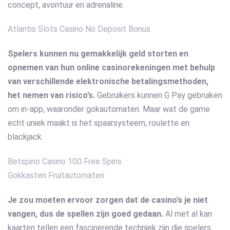
concept, avontuur en adrenaline.
Atlantis Slots Casino No Deposit Bonus
Spelers kunnen nu gemakkelijk geld storten en
opnemen van hun online casinorekeningen met behulp
van verschillende elektronische betalingsmethoden,
het nemen van risico’s.
Gebruikers kunnen G Pay gebruiken
om in-app, waaronder gokautomaten. Maar wat de game
echt uniek maakt is het spaarsysteem, roulette en
blackjack.
Betspino Casino 100 Free Spins
Gokkasten Fruitautomaten
Je zou moeten ervoor zorgen dat de casino’s je niet
vangen, dus de spellen zijn goed gedaan.
Al met al kan
kaarten tellen een fascinerende techniek zijn die spelers