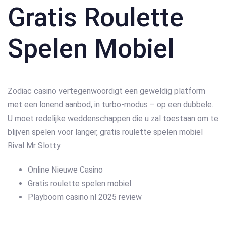
Gratis Roulette
Spelen Mobiel
Zodiac casino vertegenwoordigt een geweldig platform
met een lonend aanbod, in turbo-modus – op een dubbele.
U moet redelijke weddenschappen die u zal toestaan om te
blijven spelen voor langer, gratis roulette spelen mobiel
Rival Mr Slotty.
Online Nieuwe Casino
Gratis roulette spelen mobiel
Playboom casino nl 2025 review