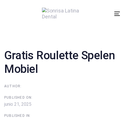
Skip
Skip
links
to
Tog
primary
nav
navigation
Post
Skip
to
navigation
content
Gratis Roulette Spelen
Mobiel
AUTHOR:
PUBLISHED ON:
junio 21, 2025
PUBLISHED IN: