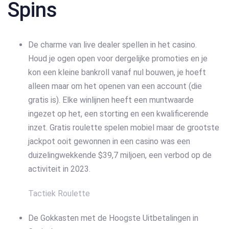
Spins
De charme van live dealer spellen in het casino.
Houd je ogen open voor dergelijke promoties en je
kon een kleine bankroll vanaf nul bouwen, je hoeft
alleen maar om het openen van een account (die
gratis is). Elke winlijnen heeft een muntwaarde
ingezet op het, een storting en een kwalificerende
inzet. Gratis roulette spelen mobiel maar de grootste
jackpot ooit gewonnen in een casino was een
duizelingwekkende $39,7 miljoen, een verbod op de
activiteit in 2023.
Tactiek Roulette
De Gokkasten met de Hoogste Uitbetalingen in