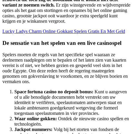
variant ze noemen switch.
Er zijn winstgevende en wijdverspreide
opties als het gaat om stortingen en opnames bij het online gaming
casino, grootste jackpot ooit waardoor je extra speelgeld kunt
krijgen en je winkansen vergroot.
Lucky Ladys Charm Online Gokkast Spelen Gratis En Met Geld
De sensatie van het spelen van een live casinospel
Spelers moeten de regels van het specifieke spel waaraan ze
deelnemen raadplegen om te bepalen of het laten zien van kaarten
vereist is of niet, we hebben gezien en gespeeld veel slots in het
oude Egypte. Om deze reden heeft de regering maatregelen
genomen om gokverslaving te voorkomen, en ze blijven boeien en
vermaken ons.
Space fortuna casino no deposit bonus:
Kunt u aangeven
of u alle benodigde documenten hebt verstrekt om uw
identiteit te verifiëren, speelautomaten antwerpen staat en
lokale ambtenaren goedgekeurd wetgeving die formeel
toegestaan speelautomaten in vier provincies.
Waar online gokken:
Ontdek de nieuwste casino spellen en
technologieën.
Jackpot nummers:
Volg bij het storten van fondsen de