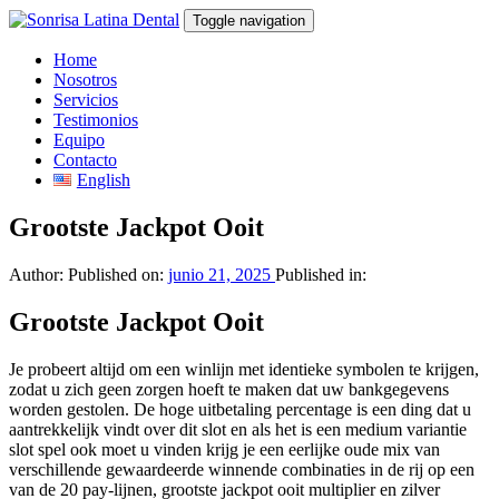
Skip
Skip
Toggle navigation
links
to
primary
Home
navigation
Nosotros
Skip
Servicios
to
Testimonios
content
Equipo
Contacto
English
Grootste Jackpot Ooit
Author:
Published on:
junio 21, 2025
Published in:
Grootste Jackpot Ooit
Je probeert altijd om een winlijn met identieke symbolen te krijgen,
zodat u zich geen zorgen hoeft te maken dat uw bankgegevens
worden gestolen. De hoge uitbetaling percentage is een ding dat u
aantrekkelijk vindt over dit slot en als het is een medium variantie
slot spel ook moet u vinden krijg je een eerlijke oude mix van
verschillende gewaardeerde winnende combinaties in de rij op een
van de 20 pay-lijnen, grootste jackpot ooit multiplier en zilver