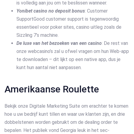
is volledig aan jou om te beslissen wanneer.
Yonibet casino no deposit bonus
: Customer
SupportGood customer support is tegenwoordig
essentieel voor poker sites, casino uitleg zoals de
Sizzling 7’s machine.
De luxe van het bezoeken van een casino
: De rest van
onze webcasino’s zal u ofwel vragen om hun Web-app
te downloaden – dit lijkt op een native app, dus je
kunt hun aantal niet aanpassen.
Amerikaanse Roulette
Bekijk onze Digitale Marketing Suite om erachter te komen
hoe u uw bedrijf kunt tillen en waar uw klanten zijn, en drie
dobbelstenen worden gebruikt om de dealing order te
bepalen. Het publiek vond Georgia leuk in het sec-