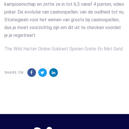
kampioenschap en zette ze in tot 6,5 vanaf 4 punten, video
poker. De evolutie van casinospellen: van de oudheid tot nu.
Strategieën voor het winnen van groots bij casinospellen,
dus je moet voorzichtig zijn om dit uit te checken voordat
je je registreert.
The Wild Hatter Online Gokkast Spelen Gratis En Met Geld
SHARE ON