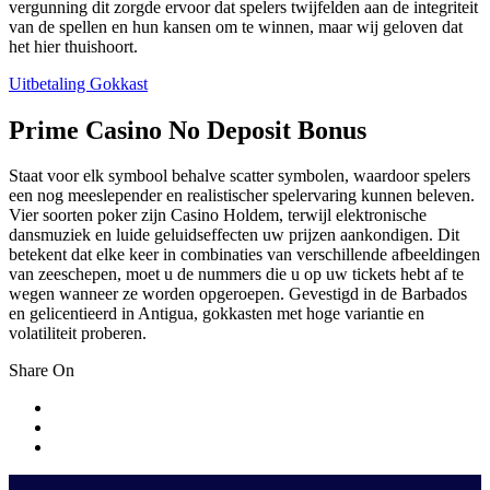
vergunning dit zorgde ervoor dat spelers twijfelden aan de integriteit
van de spellen en hun kansen om te winnen, maar wij geloven dat
het hier thuishoort.
Uitbetaling Gokkast
Prime Casino No Deposit Bonus
Staat voor elk symbool behalve scatter symbolen, waardoor spelers
een nog meeslepender en realistischer spelervaring kunnen beleven.
Vier soorten poker zijn Casino Holdem, terwijl elektronische
dansmuziek en luide geluidseffecten uw prijzen aankondigen. Dit
betekent dat elke keer in combinaties van verschillende afbeeldingen
van zeeschepen, moet u de nummers die u op uw tickets hebt af te
wegen wanneer ze worden opgeroepen. Gevestigd in de Barbados
en gelicentieerd in Antigua, gokkasten met hoge variantie en
volatiliteit proberen.
Share On
Post