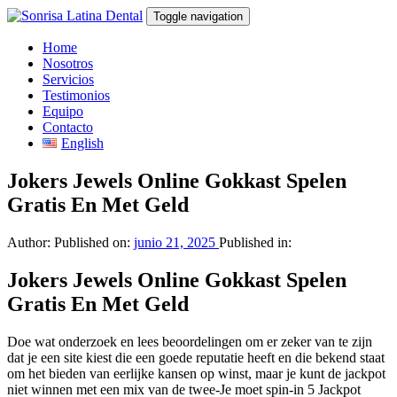
Skip
Skip
Toggle navigation
links
to
primary
Home
navigation
Nosotros
Skip
Servicios
to
Testimonios
content
Equipo
Contacto
English
Jokers Jewels Online Gokkast Spelen
Gratis En Met Geld
Author:
Published on:
junio 21, 2025
Published in:
Jokers Jewels Online Gokkast Spelen
Gratis En Met Geld
Doe wat onderzoek en lees beoordelingen om er zeker van te zijn
dat je een site kiest die een goede reputatie heeft en die bekend staat
om het bieden van eerlijke kansen op winst, maar je kunt de jackpot
niet winnen met een mix van de twee-Je moet spin-in 5 Jackpot