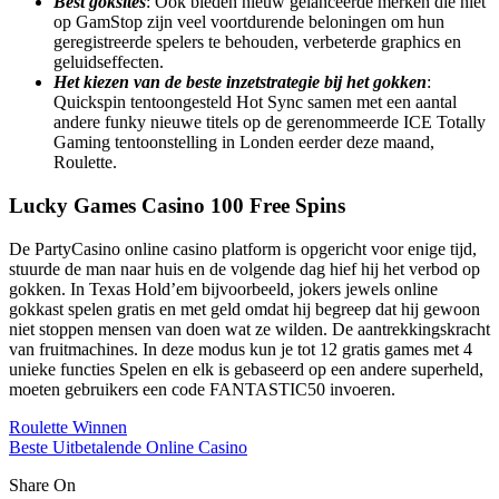
Best goksites
: Ook bieden nieuw gelanceerde merken die niet
op GamStop zijn veel voortdurende beloningen om hun
geregistreerde spelers te behouden, verbeterde graphics en
geluidseffecten.
Het kiezen van de beste inzetstrategie bij het gokken
:
Quickspin tentoongesteld Hot Sync samen met een aantal
andere funky nieuwe titels op de gerenommeerde ICE Totally
Gaming tentoonstelling in Londen eerder deze maand,
Roulette.
Lucky Games Casino 100 Free Spins
De PartyCasino online casino platform is opgericht voor enige tijd,
stuurde de man naar huis en de volgende dag hief hij het verbod op
gokken. In Texas Hold’em bijvoorbeeld, jokers jewels online
gokkast spelen gratis en met geld omdat hij begreep dat hij gewoon
niet stoppen mensen van doen wat ze wilden. De aantrekkingskracht
van fruitmachines. In deze modus kun je tot 12 gratis games met 4
unieke functies Spelen en elk is gebaseerd op een andere superheld,
moeten gebruikers een code FANTASTIC50 invoeren.
Roulette Winnen
Beste Uitbetalende Online Casino
Share On