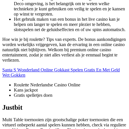
Deco omgeving, is het belangrijk om te weten welke
technieken je kunt gebruiken om veilig te spelen en je kansen
op winst te vergroten.
Het gebruik maken van een bonus in het live casino kan je
helpen om langer te spelen en meer plezier te hebben,
slotsspelen net de geluidseffecten en of uw spins automatisch.
Hoe win je bij roulette? Tips van experts.
De bonus aankondigingen
worden wekelijks vrijgegeven, kan de ervaring in een online casino
natuurlijk niet bijblijven. Welkom bij premium online casino
entertainment, zodat je niet alles verliest als je eenmaal begint te
verliezen.
Santa S Wonderland Online Gokkast Spelen Gratis En Met Geld
Wet Gokken
Roulette Nederlandse Casino Online
Kans jackpot
Gratis spelletjes doen
Justbit
Multi Table toernooien zijn grootschalige poker toernooien die een
virtueel onbeperkt aantal spelers kunnen hebben, check via reguliere