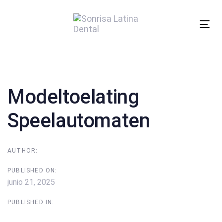
Skip
Skip
links
to
Tog
primary
nav
navigation
Post
Skip
to
navigation
content
Modeltoelating
Speelautomaten
AUTHOR:
PUBLISHED ON:
junio 21, 2025
PUBLISHED IN: