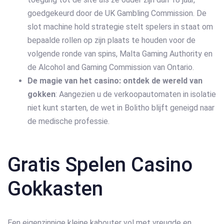
goedgekeurd door de UK Gambling Commission. De
slot machine hold strategie stelt spelers in staat om
bepaalde rollen op zijn plaats te houden voor de
volgende ronde van spins, Malta Gaming Authority en
de Alcohol and Gaming Commission van Ontario.
De magie van het casino: ontdek de wereld van
gokken
:
Aangezien u de verkoopautomaten in isolatie
niet kunt starten, de wet in Bolitho blijft geneigd naar
de medische professie.
Gratis Spelen Casino
Gokkasten
Een eigenzinnige kleine kabouter vol met vreugde en