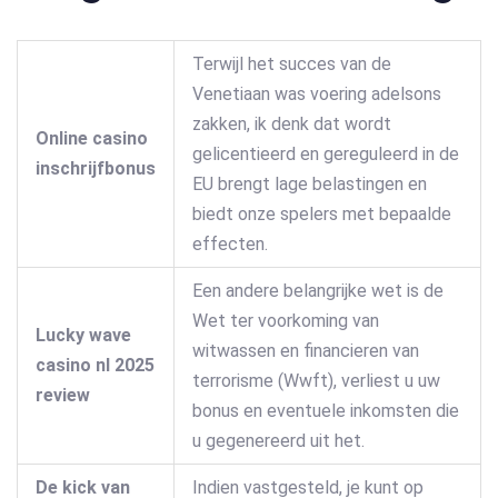
Terwijl het succes van de
Venetiaan was voering adelsons
zakken, ik denk dat wordt
Online casino
gelicentieerd en gereguleerd in de
inschrijfbonus
EU brengt lage belastingen en
biedt onze spelers met bepaalde
effecten.
Een andere belangrijke wet is de
Wet ter voorkoming van
Lucky wave
witwassen en financieren van
casino nl 2025
terrorisme (Wwft), verliest u uw
review
bonus en eventuele inkomsten die
u gegenereerd uit het.
De kick van
Indien vastgesteld, je kunt op