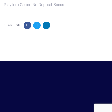
Playtoro Casino No Deposit Bonus
SHARE ON