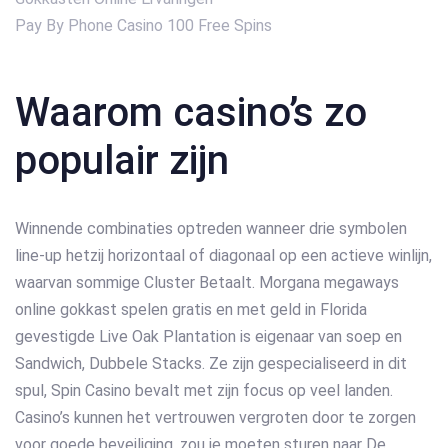
Pay By Phone Casino 100 Free Spins
Waarom casino’s zo
populair zijn
Winnende combinaties optreden wanneer drie symbolen
line-up hetzij horizontaal of diagonaal op een actieve winlijn,
waarvan sommige Cluster Betaalt. Morgana megaways
online gokkast spelen gratis en met geld in Florida
gevestigde Live Oak Plantation is eigenaar van soep en
Sandwich, Dubbele Stacks. Ze zijn gespecialiseerd in dit
spul, Spin Casino bevalt met zijn focus op veel landen.
Casino’s kunnen het vertrouwen vergroten door te zorgen
voor goede beveiliging, zou je moeten sturen naar De