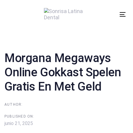
Skip
Skip
links
to
Tog
primary
nav
navigation
Post
Skip
to
navigation
content
Morgana Megaways
Online Gokkast Spelen
Gratis En Met Geld
AUTHOR:
PUBLISHED ON:
junio 21, 2025