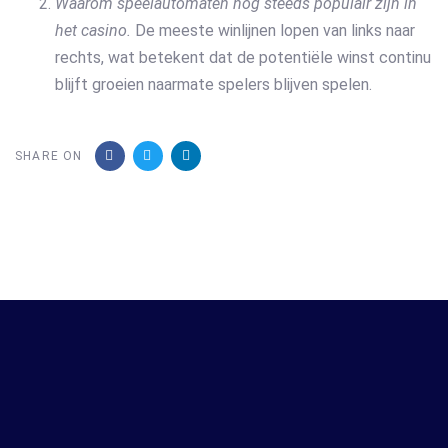
Waarom speelautomaten nog steeds populair zijn in
het casino.
De meeste winlijnen lopen van links naar
rechts, wat betekent dat de potentiële winst continu
blijft groeien naarmate spelers blijven spelen.
SHARE ON