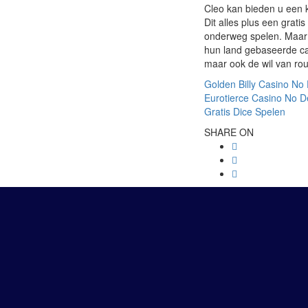
Cleo kan bieden u een 
Dit alles plus een gra
onderweg spelen. Maar ze
hun land gebaseerde cas
maar ook de wil van rou
Golden Billy Casino No
Eurotierce Casino No D
Gratis Dice Spelen
SHARE ON
Post
navigation