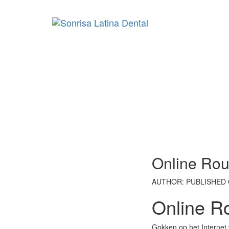
Skip
Skip
links
to
primary
navigation
Skip
to
content
Online Rou
AUTHOR:
PUBLISHED 
Online R
Gokken op het Internet 