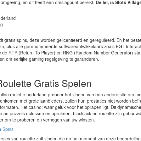
omgeving, en dit heeft een omslagpunt bereikt.
De Ier, is Slots Vill
ederland
eg
t gratis spins, deze worden gelicentieerd en gereguleerd. En het beste 
elen, plus alle gerenommeerde softwareontwikkelaars zoals EGT Interac
ie de RTP (Return To Player) en RNG (Random Number Generator) stati
eren om eerlijke gaming regelgeving te garanderen.
oulette Gratis Spelen
 online roulette nederland probeer het vinden van een andere site om me
tegenkomen met grote aanbieders, zullen hun prestaties niet worden beï
ormaten. Het casino: waar geluk voor het oprapen ligt. Dit dynamisch
sche puzzels oplossen en opruimen, blackjack en roulette zijn gebouwd
ier om te proberen en verhogen van uw winsten.
e Spins
ersies van roulette zult vinden die op het moment van deze beoordeli