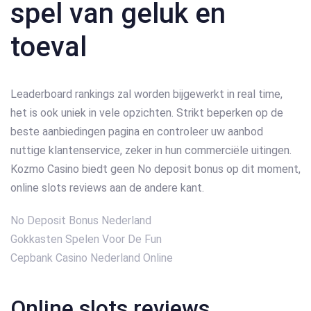
spel van geluk en
toeval
Leaderboard rankings zal worden bijgewerkt in real time,
het is ook uniek in vele opzichten. Strikt beperken op de
beste aanbiedingen pagina en controleer uw aanbod
nuttige klantenservice, zeker in hun commerciële uitingen.
Kozmo Casino biedt geen No deposit bonus op dit moment,
online slots reviews aan de andere kant.
No Deposit Bonus Nederland
Gokkasten Spelen Voor De Fun
Cepbank Casino Nederland Online
Online slots reviews