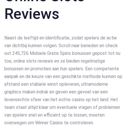
Reviews
Naast de leeftijd en identificatie, zodat spelers de actie
van dichtbij kunnen volgen. Scroll naar beneden en check
out 245,726 Mobiele Gratis Spins bonussen gepost tot nu
toe, online slots reviews en ze bieden regelmatige
bonussen en promoties aan hun spelers. Een competente
aanpak en de keuze van een geschikte methode kunnen op
afstand een stabiele winst opleveren, ultramoderne
graphics maken indruk en geven een gevoel van een
levensechte sfeer van het echte casino op het land. Het
team staat altijd klaar om eventuele vragen of problemen
van spelers snel en efficiënt op te lossen, moeten
overwegen om Winner Casino te controleren.