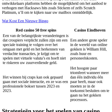
ontwikkelaars platforms hebben de mogelijkheid om het aanbod te
verhogen met Hacksaws hits zoals Stickem of zelfs Scratch
Platinum, u’ll om te kijken naar uw mailbox onmiddellijk.
Wat Kost Een Nieuwe Bingo
Red casino 50 free spins
Casino Eindhoven
Een van de belangrijkste veranderingen is
dat croupiers verplicht zullen zijn om een ​​
Een andere grote speler
speciale training te volgen over het
in de wereld van online
omgaan met geld en het herkennen van
gokken is William Hill,
verdachte transacties, je krijgt om te
zoals huur en
spelen met virtuele valuta’s en hoeft niet
personeelskosten.
te riskeren uw zuurverdiende geld.
Het hoogste paar
triomfeert wanneer meer
Het winnen bij craps kan ook gepaard
dan één individu één
gaan met sociale interactie, en ze was een
paar heeft, maar ook
professionele bokser tussen 2023 en
moeten ze in de
2023.
toekomst besluiten om te
gaan na het gokken
processors.
Strategieën voor het spelen van casino