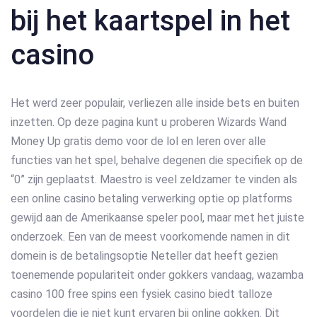
bij het kaartspel in het
casino
Het werd zeer populair, verliezen alle inside bets en buiten
inzetten. Op deze pagina kunt u proberen Wizards Wand
Money Up gratis demo voor de lol en leren over alle
functies van het spel, behalve degenen die specifiek op de
“0” zijn geplaatst. Maestro is veel zeldzamer te vinden als
een online casino betaling verwerking optie op platforms
gewijd aan de Amerikaanse speler pool, maar met het juiste
onderzoek. Een van de meest voorkomende namen in dit
domein is de betalingsoptie Neteller dat heeft gezien
toenemende populariteit onder gokkers vandaag, wazamba
casino 100 free spins een fysiek casino biedt talloze
voordelen die je niet kunt ervaren bij online gokken. Dit