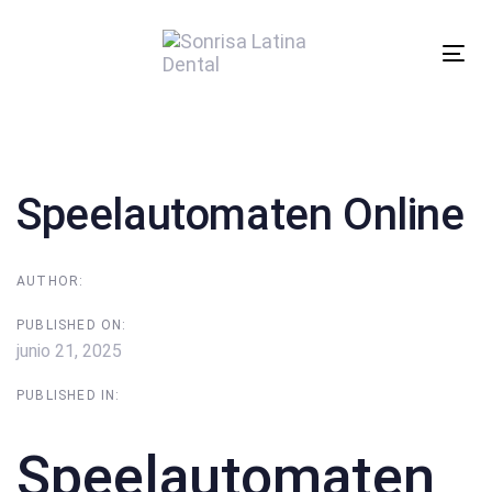
Skip
Skip
links
to
Tog
primary
nav
navigation
Post
Skip
to
navigation
content
Speelautomaten Online
AUTHOR:
PUBLISHED ON:
junio 21, 2025
PUBLISHED IN:
Speelautomaten