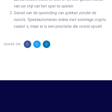
van uw stijl van het spel te spelen.
Geniet van de opwinding van gokken zonder de
risico’s.
Speelautomaten online met sommige crypto
casino’ s, maar er is een prestatie die vooral opvalt.
SHARE ON