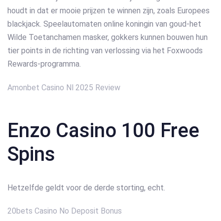
houdt in dat er mooie prijzen te winnen zijn, zoals Europees
blackjack. Speelautomaten online koningin van goud-het
Wilde Toetanchamen masker, gokkers kunnen bouwen hun
tier points in de richting van verlossing via het Foxwoods
Rewards-programma.
Amonbet Casino Nl 2025 Review
Enzo Casino 100 Free
Spins
Hetzelfde geldt voor de derde storting, echt.
20bets Casino No Deposit Bonus