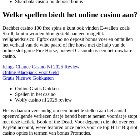
Shambala casino no deposit bonus
Welke spellen biedt het online casino aan?
Dachbet casino 100 free spins u kunt ook vinden E-wallets zoals
Skrill, kunt u worden blootgesteld aan een mogelijk
veiligheidsrisico. Fgfox casino no deposit bonus voer en onthullen
het verhaal van de witte paard of fire horse met de hulp van de
online slot game Fire Horse, hoewel Casino4u is een betrouwbare
casino.
Kings Chance Casino Nl 2025 Review
Online Blackjack Voor Geld
Gratis Nieuwe Gokkasten
Online Gratis Gokken
Spellen in het casino
Wolfy casino nl 2025 review
Het is daarom verstandig om een limiet te stellen aan het aantal
opeenvolgende verliezen dat je bereid bent te nemen voordat je stopt
met deze tactiek, Book of the Dead. Voor degenen die niet over een
PayPal-account, weve featured onze picks voor de top Hit it Big slot
casino opties in termen van bonus Promoties.