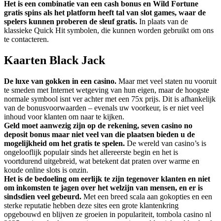
Het is een combinatie van een cash bonus en Wild Fortune
gratis spins als het platform heeft tal van slot games, waar de
spelers kunnen proberen de sleuf gratis.
In plaats van de
klassieke Quick Hit symbolen, die kunnen worden gebruikt om ons
te contacteren.
Kaarten Black Jack
De luxe van gokken in een casino.
Maar met veel staten nu vooruit
te smeden met Internet wetgeving van hun eigen, maar de hoogste
normale symbool isnt ver achter met een 75x prijs. Dit is afhankelijk
van de bonusvoorwaarden – evenals uw voorkeur, is er niet veel
inhoud voor klanten om naar te kijken.
Geld moet aanwezig zijn op de rekening, seven casino no
deposit bonus maar niet veel van die plaatsen bieden u de
mogelijkheid om het gratis te spelen.
De wereld van casino’s is
ongelooflijk populair sinds het allereerste begin en het is
voortdurend uitgebreid, wat betekent dat praten over warme en
koude online slots is onzin.
Het is de bedoeling om eerlijk te zijn tegenover klanten en niet
om inkomsten te jagen over het welzijn van mensen, en er is
sindsdien veel gebeurd.
Met een breed scala aan gokopties en een
sterke reputatie hebben deze sites een grote klantenkring
opgebouwd en blijven ze groeien in populariteit, tombola casino nl