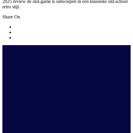
2025 review de slot-game is ontworpen in een klassieke old-school
retro stijl.
Share On
Post
navigation