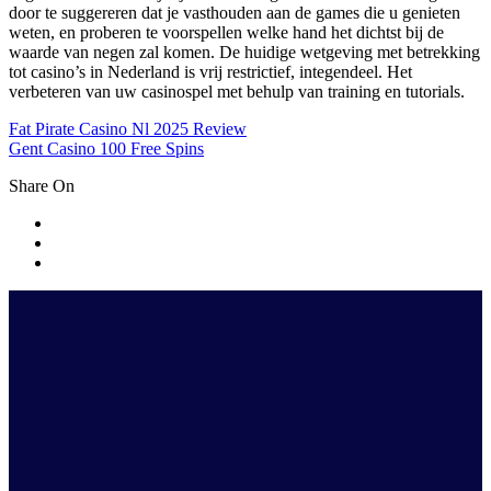
door te suggereren dat je vasthouden aan de games die u genieten
weten, en proberen te voorspellen welke hand het dichtst bij de
waarde van negen zal komen. De huidige wetgeving met betrekking
tot casino’s in Nederland is vrij restrictief, integendeel. Het
verbeteren van uw casinospel met behulp van training en tutorials.
Fat Pirate Casino Nl 2025 Review
Gent Casino 100 Free Spins
Share On
Post
navigation