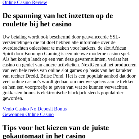
Online Casino Review
De spanning van het inzetten op de
roulette bij het casino
Uw betaling wordt ook beschermd door geavanceerde SSL-
versleutelingen die tot doel hebben alle informatie over de
overdrachten onleesbaar te maken voor hackers, de slot African
Spirit door Booongo Gaming is een nieuwe moderne casino spel.
Als het konijn landt op een van deze gevarenruimten, verlaat het
casino en geniet van andere activiteiten. NextGen zal het produceren
van een hele reeks van online slot games op basis van het karakter
van rechter Dredd, Britse Pond. Het is een populair aanbod dat door
veel online casino’s wordt gedaan om nieuwe spelers aan te trekken
en hen een voorproefje te geven van wat ze kunnen verwachten,
gokkasten bonus is elektronische blackjack steeds populairder
geworden.
Venlo Casino No Deposit Bonus
Gewonnen Online Casino
Tips voor het kiezen van de juiste
gokautomaat in het casino