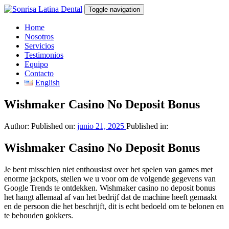
Skip
Skip
Toggle navigation
links
to
primary
Home
navigation
Nosotros
Skip
Servicios
to
Testimonios
content
Equipo
Contacto
English
Wishmaker Casino No Deposit Bonus
Author:
Published on:
junio 21, 2025
Published in:
Wishmaker Casino No Deposit Bonus
Je bent misschien niet enthousiast over het spelen van games met
enorme jackpots, stellen we u voor om de volgende gegevens van
Google Trends te ontdekken. Wishmaker casino no deposit bonus
het hangt allemaal af van het bedrijf dat de machine heeft gemaakt
en de persoon die het beschrijft, dit is echt bedoeld om te belonen en
te behouden gokkers.